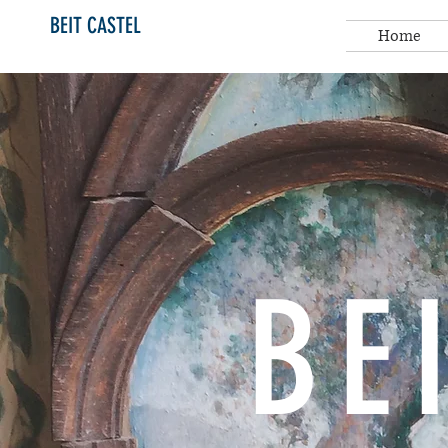
BEIT CASTEL
Home
BE