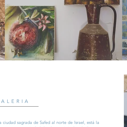
GALERIA
 ciudad sagrada de Safed al norte de Israel, está la