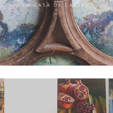
LA CASA DE CASTEL
.