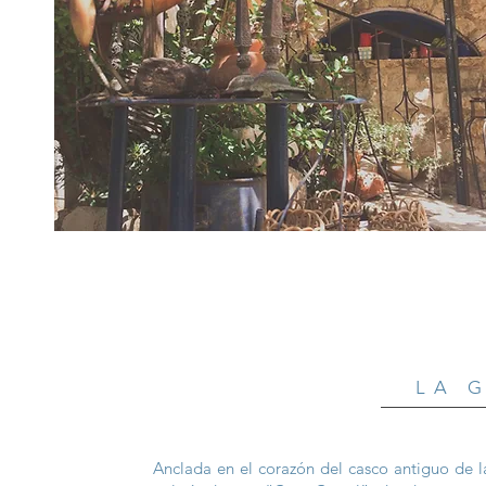
LA 
Anclada en el corazón del casco antiguo de la