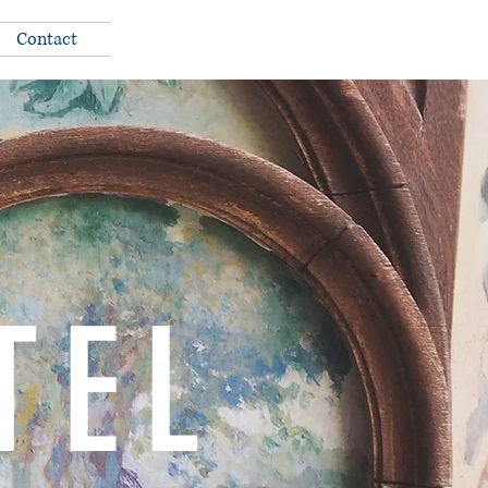
Contact
TEL