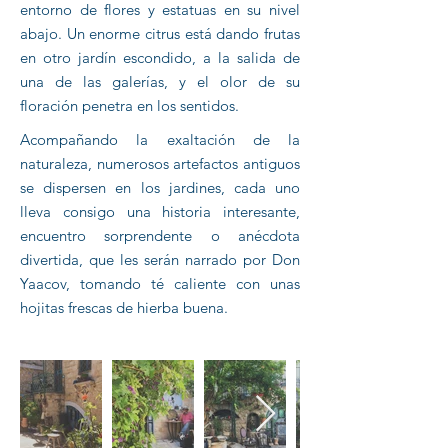
entorno de flores y estatuas en su nivel
abajo. Un enorme citrus está dando frutas
en otro jardín escondido, a la salida de
una de las galerías, y el olor de su
floración penetra en los sentidos.
Acompañando la exaltación de la
naturaleza, numerosos artefactos antiguos
se dispersen en los jardines, cada uno
lleva consigo una historia interesante,
encuentro sorprendente o anécdota
divertida, que les serán narrado por Don
Yaacov, tomando té caliente con unas
hojitas frescas de hierba buena.