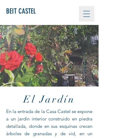
BEIT CASTEL
El Jardín
En la entrada de la Casa Castel se expone
a un jardín interior construido en piedra
detallada, donde en sus esquinas crecen
árboles de granadas y de vid, en un